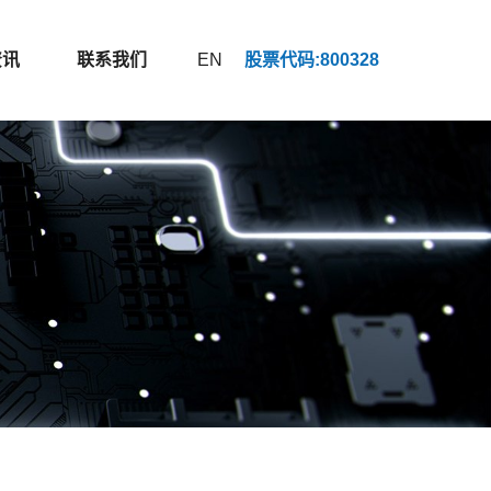
资讯
联系我们
EN
股票代码:800328