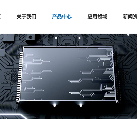
页
关于我们
产品中心
应用领域
新闻