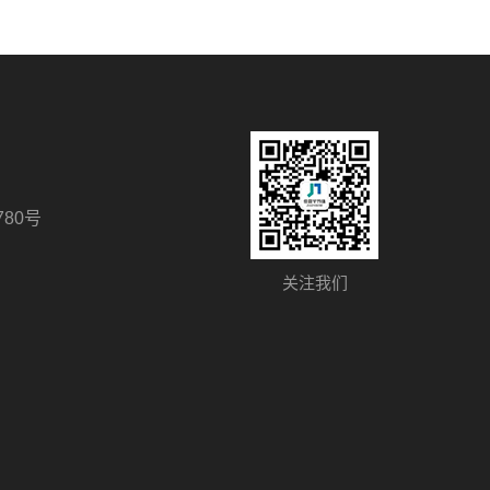
80号
关注我们