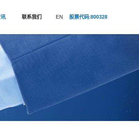
资讯
联系我们
EN
股票代码:800328