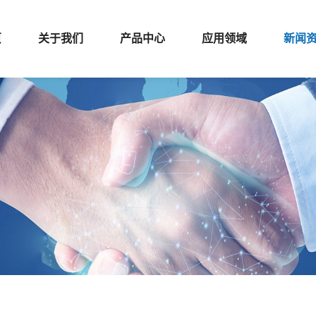
页
关于我们
产品中心
应用领域
新闻