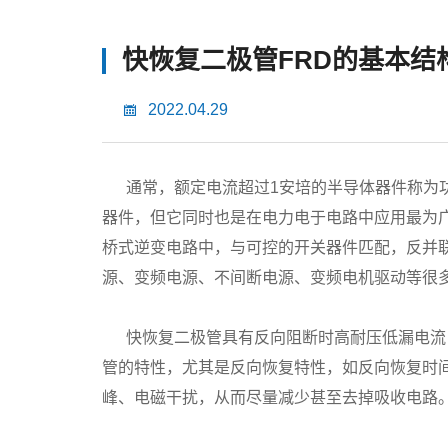
快恢复二极管FRD的基本结
2022.04.29
通常，额定电流超过1安培的半导体器件称为功
器件，但它同时也是在电力电于电路中应用最为广
桥式逆变电路中，与可控的开关器件匹配，反并
源、变频电源、不间断电源、变频电机驱动等很
快恢复二极管具有反向阻断时高耐压低漏电流，
管的特性，尤其是反向恢复特性，如反向恢复时
峰、电磁干扰，从而尽量减少甚至去掉吸收电路