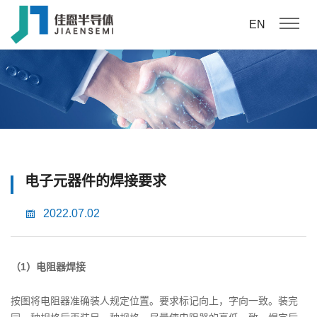
EN
电子元器件的焊接要求
2022.07.02
（1）电阻器焊接
按图将电阻器准确装人规定位置。要求标记向上，字向一致。装完