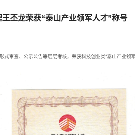
经理王丕龙荣获“泰山产业领军人才”称号
式审查、公示公告等层层考核，荣获科技创业类“泰山产业领军