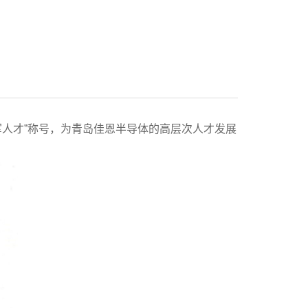
人才”称号，为青岛佳恩半导体的高层次人才发展