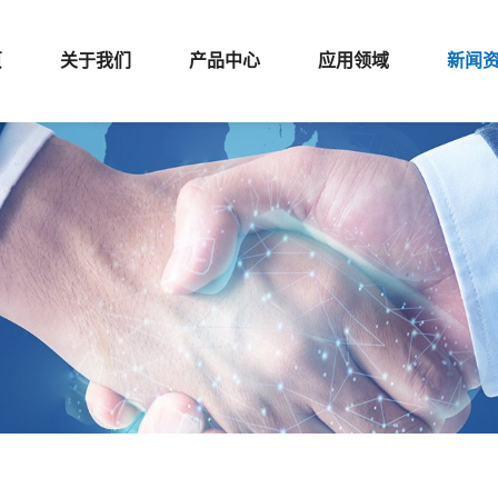
页
关于我们
产品中心
应用领域
新闻