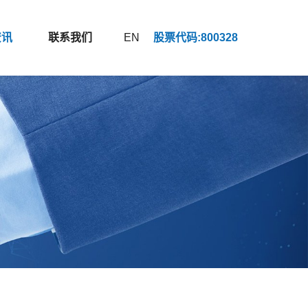
资讯
联系我们
EN
股票代码:800328