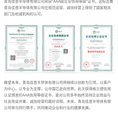
青岛佳恩半导体有限公司荣获"AAA级企业信用等级"证书，这标志着
青岛佳恩半导体有限公司在规范运营、诚信经营上得到了国家相关
部门及权威机构的认可。
展望未来，青岛佳恩半导体有限公司将继续以创新为引领，以客户
为中心，以专业为支撑，让中国芯走向世界。此次获得格兰德信用
认证颁发的AAA信用等级证书，是对公司多年始终坚持企业效益与
社会效益并重，诚信经营的最好诠释。未来，青岛佳恩半导体有限
公司将与同行携手，共同推动企业和行业的健康发展。