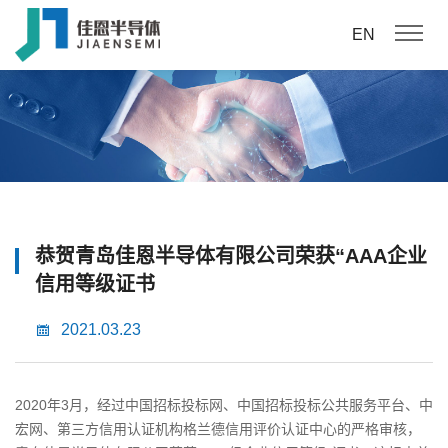
EN
恭贺青岛佳恩半导体有限公司荣获“AAA企业
信用等级证书
2021.03.23
2020年3月，经过中国招标投标网、中国招标投标公共服务平台、中
宏网、第三方信用认证机构格兰德信用评价认证中心的严格审核，